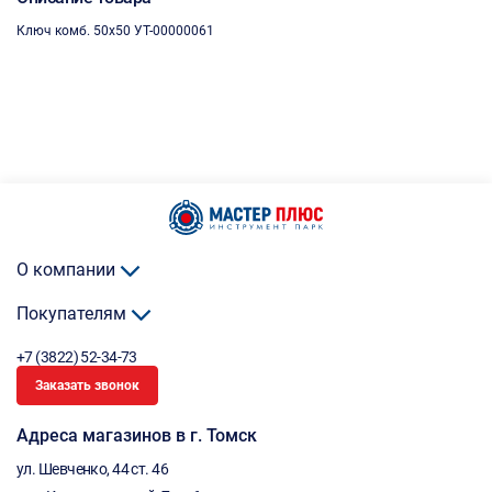
Ключ комб. 50х50 УТ-00000061
О компании
Покупателям
+7 (3822) 52-34-73
Заказать звонок
Адреса магазинов в г. Томск
ул. Шевченко, 44 ст. 46