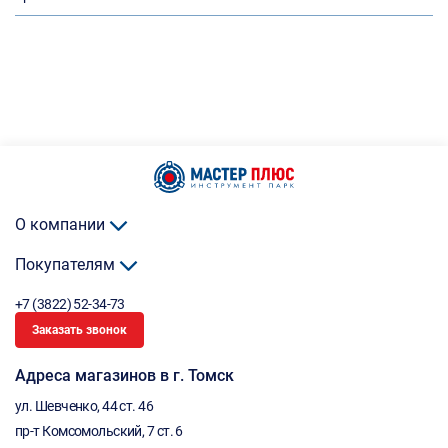
О компании
Покупателям
+7 (3822) 52-34-73
Заказать звонок
Адреса магазинов в г. Томск
ул. Шевченко, 44 ст. 46
пр-т Комсомольский, 7 ст. 6