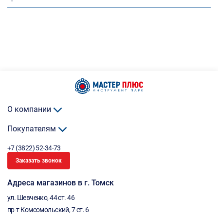
О компании
Покупателям
+7 (3822) 52-34-73
Заказать звонок
Адреса магазинов в г. Томск
ул. Шевченко, 44 ст. 46
пр-т Комсомольский, 7 ст. 6