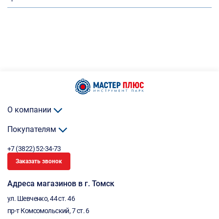
О компании
Покупателям
+7 (3822) 52-34-73
Заказать звонок
Адреса магазинов в г. Томск
ул. Шевченко, 44 ст. 46
пр-т Комсомольский, 7 ст. 6