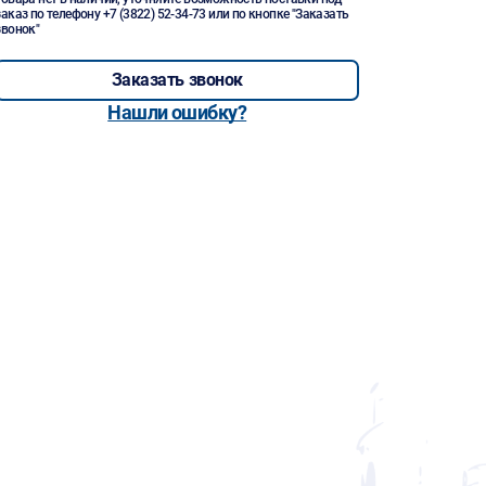
заказ по телефону
+7 (3822) 52-34-73
или по кнопке "Заказать
звонок"
Заказать звонок
Нашли ошибку?