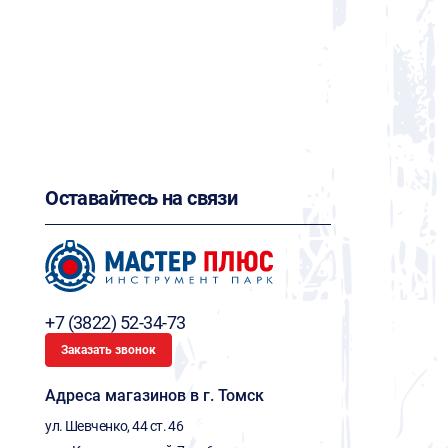
Оставайтесь на связи
+7 (3822) 52-34-73
Заказать звонок
Адреса магазинов в г. Томск
ул. Шевченко, 44 ст. 46