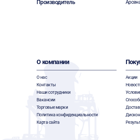
Производитель
Арсен
О компании
Поку
О нас
Акции
Контакты
Новост
Наши сотрудники
Услови
Вакансии
Способ
Торговые марки
Достав
Политика конфиденциальности
Дискон
Карта сайта
Резуль