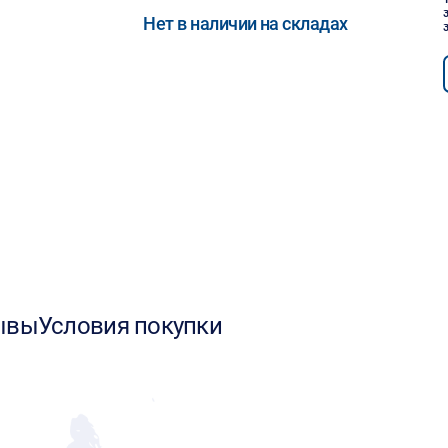
Нет в наличии на складах
ывы
Условия покупки