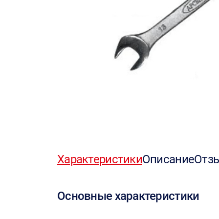
Характеристики
Описание
Отз
Основные характеристики