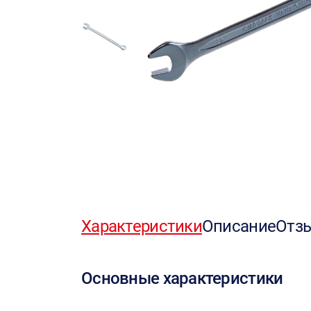
Характеристики
Описание
Отз
Основные характеристики