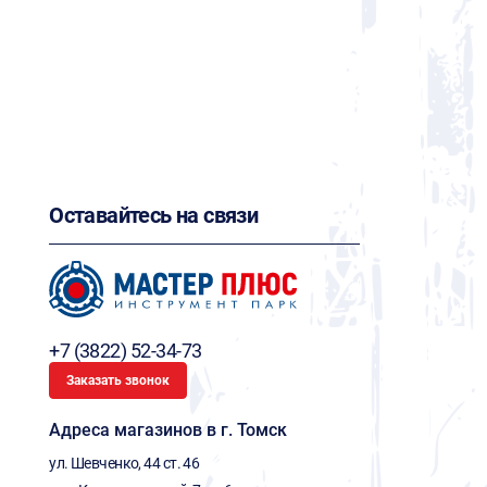
Оставайтесь на связи
+7 (3822) 52-34-73
Заказать звонок
Адреса магазинов в г. Томск
ул. Шевченко, 44 ст. 46