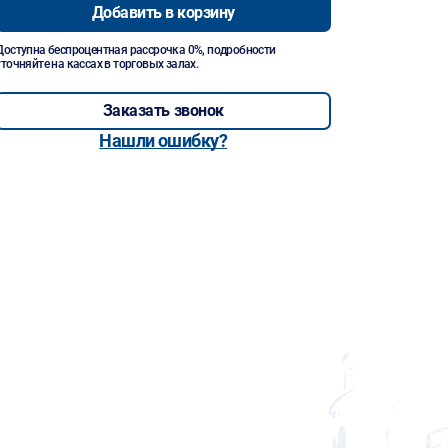
Добавить в корзину
Доступна беспроцентная рассрочка 0%, подробности
уточняйте на кассах в торговых залах.
Заказать звонок
Нашли ошибку?