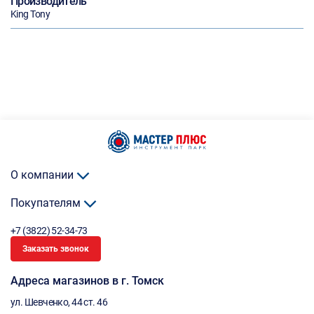
Производитель
King Tony
О компании
Покупателям
+7 (3822) 52-34-73
Заказать звонок
Адреса магазинов в г. Томск
ул. Шевченко, 44 ст. 46