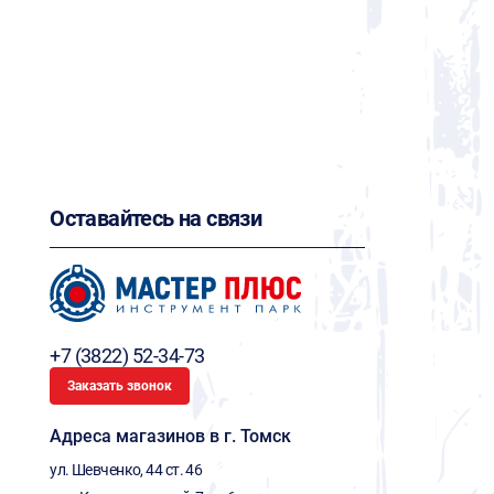
Оставайтесь на связи
+7 (3822) 52-34-73
Заказать звонок
Адреса магазинов в г. Томск
ул. Шевченко, 44 ст. 46