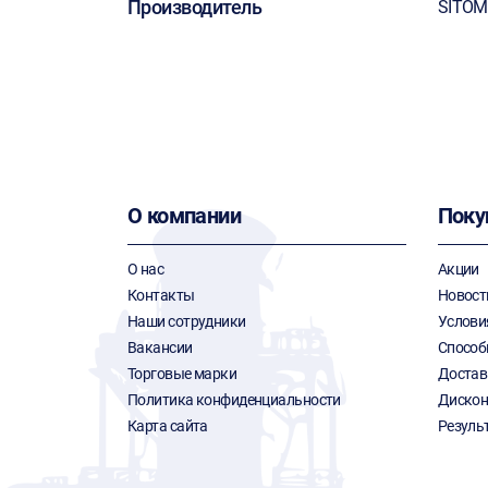
Производитель
SITO
О компании
Поку
О нас
Акции
Контакты
Новост
Наши сотрудники
Услови
Вакансии
Способ
Торговые марки
Достав
Политика конфиденциальности
Дискон
Карта сайта
Резуль