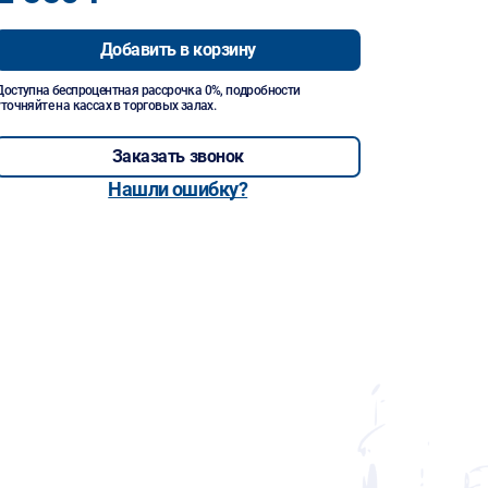
Добавить в корзину
Доступна беспроцентная рассрочка 0%, подробности
уточняйте на кассах в торговых залах.
Заказать звонок
Нашли ошибку?