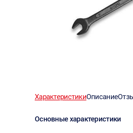
Характеристики
Описание
Отз
Основные характеристики