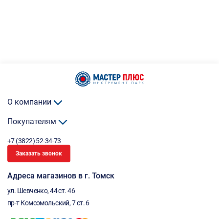
О компании
Покупателям
+7 (3822) 52-34-73
Заказать звонок
Адреса магазинов в г. Томск
ул. Шевченко, 44 ст. 46
пр-т Комсомольский, 7 ст. 6