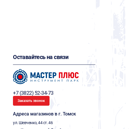
Оставайтесь на связи
+7 (3822) 52-34-73
Заказать звонок
Адреса магазинов в г. Томск
ул. Шевченко, 44 ст. 46