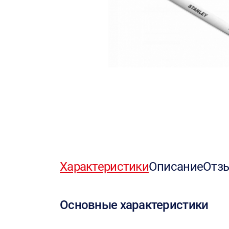
Характеристики
Описание
Отз
Основные характеристики