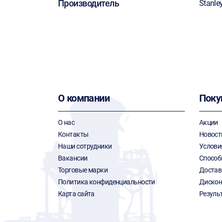
Производитель
Stanle
О компании
Поку
О нас
Акции
Контакты
Новост
Наши сотрудники
Услови
Вакансии
Способ
Торговые марки
Достав
Политика конфиденциальности
Дискон
Карта сайта
Резуль