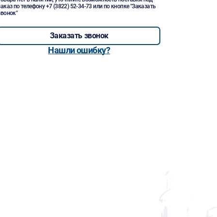
заказ по телефону
+7 (3822) 52-34-73
или по кнопке "Заказать
звонок"
Заказать звонок
Нашли ошибку?