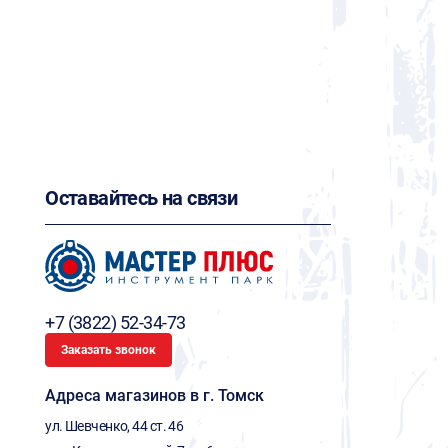
Оставайтесь на связи
+7 (3822) 52-34-73
Заказать звонок
Адреса магазинов в г. Томск
ул. Шевченко, 44 ст. 46