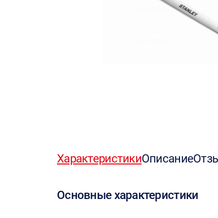
Характеристики
Описание
Отз
Основные характеристики