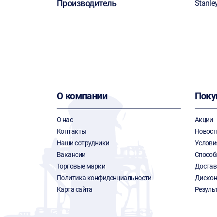
Производитель
Stanle
О компании
Поку
О нас
Акции
Контакты
Новост
Наши сотрудники
Услови
Вакансии
Способ
Торговые марки
Достав
Политика конфиденциальности
Дискон
Карта сайта
Резуль