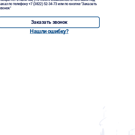
заказ по телефону
+7 (3822) 52-34-73
или по кнопке "Заказать
звонок"
Заказать звонок
Нашли ошибку?