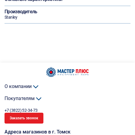
Производитель
Stanley
О компании
Покупателям
+7 (3822) 52-34-73
Заказать звонок
Адреса магазинов в г. Томск