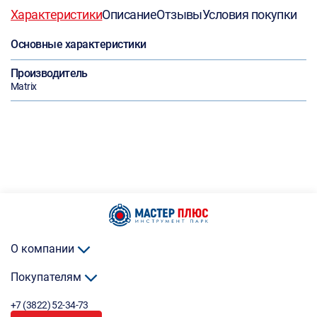
Характеристики
Описание
Отзывы
Условия покупки
Основные характеристики
Производитель
Matrix
О компании
Покупателям
+7 (3822) 52-34-73