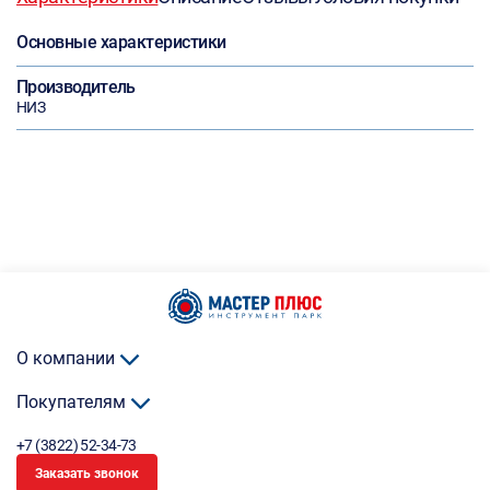
Основные характеристики
Производитель
НИЗ
О компании
Покупателям
+7 (3822) 52-34-73
Заказать звонок