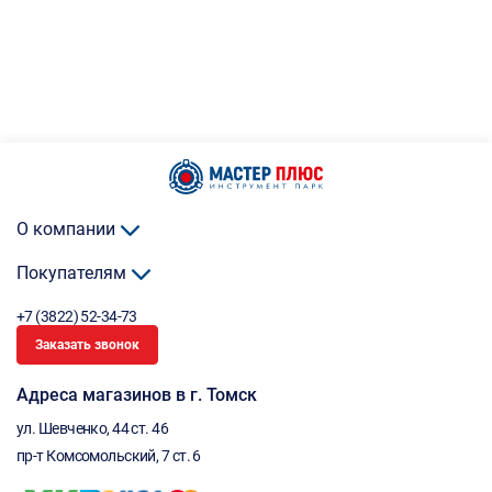
О компании
Покупателям
+7 (3822) 52-34-73
Заказать звонок
Адреса магазинов в г. Томск
ул. Шевченко, 44 ст. 46
пр-т Комсомольский, 7 ст. 6