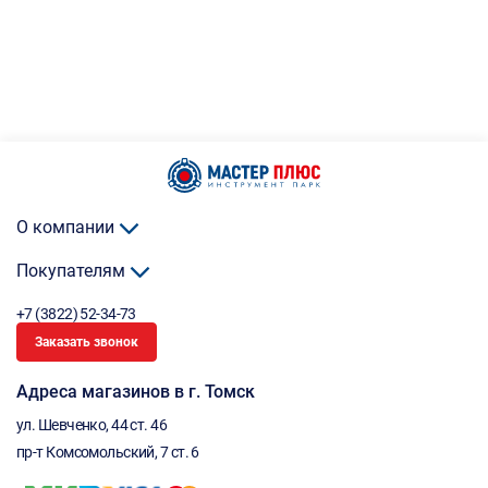
О компании
Покупателям
+7 (3822) 52-34-73
Заказать звонок
Адреса магазинов в г. Томск
ул. Шевченко, 44 ст. 46
пр-т Комсомольский, 7 ст. 6