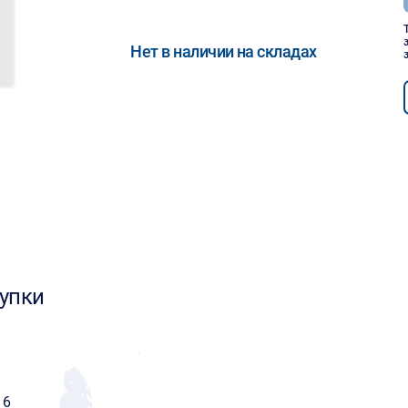
Нет в наличии на складах
упки
16