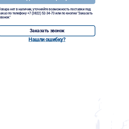
Товара нет в наличии, уточняйте возможность поставки под
заказ по телефону
+7 (3822) 52-34-73
или по кнопке "Заказать
звонок"
Заказать звонок
Нашли ошибку?