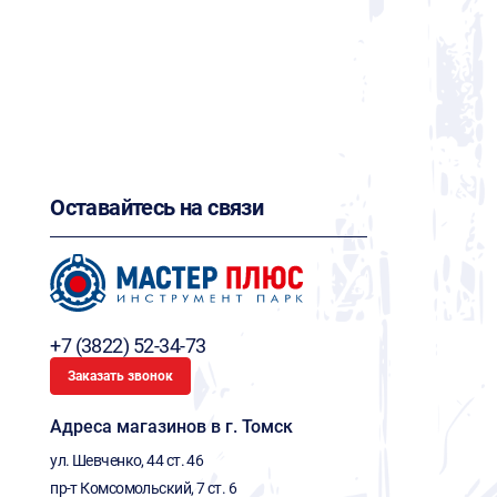
Оставайтесь на связи
+7 (3822) 52-34-73
Заказать звонок
Адреса магазинов в г. Томск
ул. Шевченко, 44 ст. 46
пр-т Комсомольский, 7 ст. 6