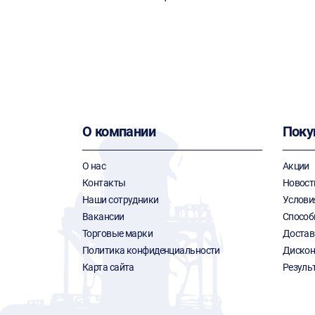
О компании
Поку
О нас
Акции
Контакты
Новост
Наши сотрудники
Услови
Вакансии
Способ
Торговые марки
Достав
Политика конфиденциальности
Дискон
Карта сайта
Резуль