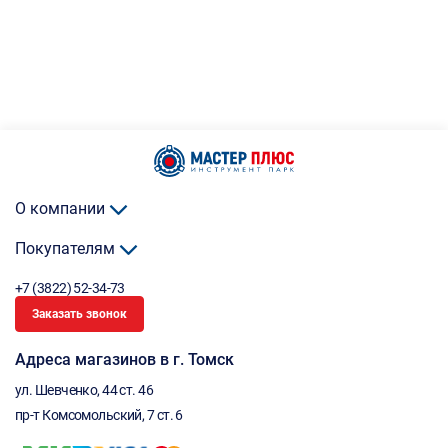
О компании
Покупателям
+7 (3822) 52-34-73
Заказать звонок
Адреса магазинов в г. Томск
ул. Шевченко, 44 ст. 46
пр-т Комсомольский, 7 ст. 6