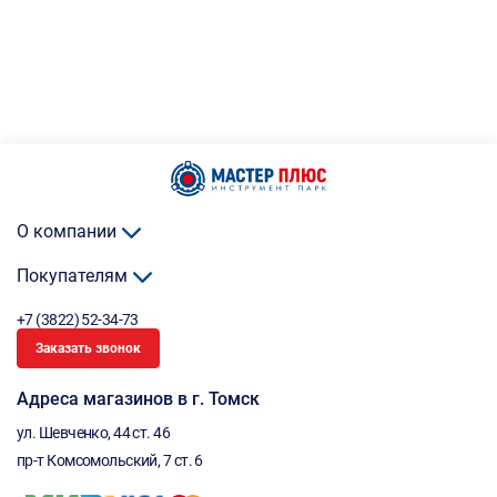
О компании
Покупателям
+7 (3822) 52-34-73
Заказать звонок
Адреса магазинов в г. Томск
ул. Шевченко, 44 ст. 46
пр-т Комсомольский, 7 ст. 6