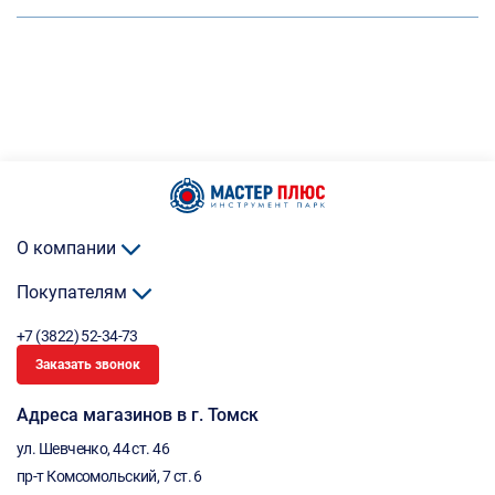
О компании
Покупателям
+7 (3822) 52-34-73
Заказать звонок
Адреса магазинов в г. Томск
ул. Шевченко, 44 ст. 46
пр-т Комсомольский, 7 ст. 6