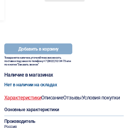
Добавить в корзину
Товара нет в наличии, уточняйте возможность
поставки под заказ по телефону
+7 (3822) 52-34-73
или
по кнопке "Заказать звонок"
Наличие в магазинах
Нет в наличии на складах
Характеристики
Описание
Отзывы
Условия покупки
Основные характеристики
Производитель
Россия