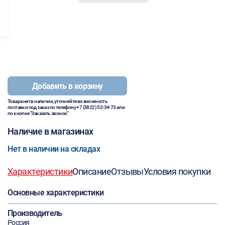
Добавить в корзину
Товара нет в наличии, уточняйте возможность
поставки под заказ по телефону
+7 (3822) 52-34-73
или
по кнопке "Заказать звонок"
Наличие в магазинах
Нет в наличии на складах
Характеристики
Описание
Отзывы
Условия покупки
Основные характеристики
Производитель
Россия