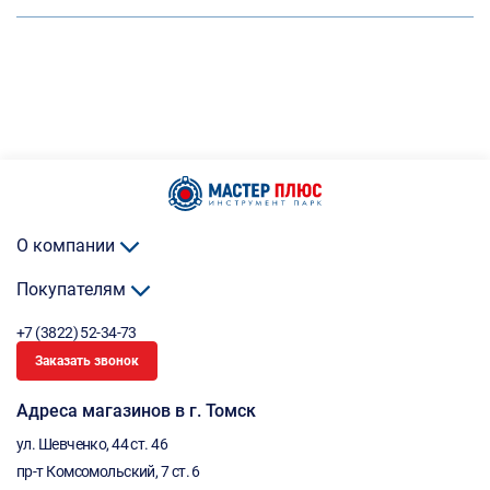
О компании
Покупателям
+7 (3822) 52-34-73
Заказать звонок
Адреса магазинов в г. Томск
ул. Шевченко, 44 ст. 46
пр-т Комсомольский, 7 ст. 6