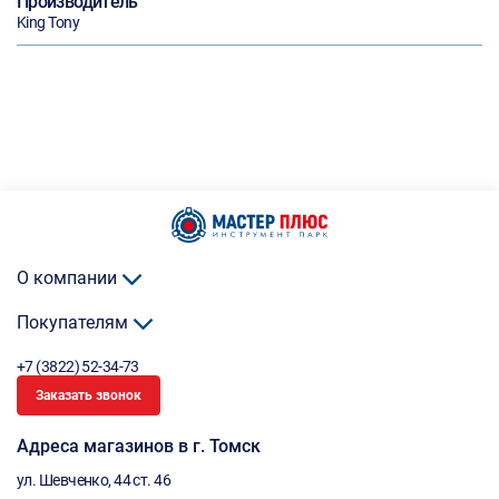
Производитель
King Tony
О компании
Покупателям
+7 (3822) 52-34-73
Заказать звонок
Адреса магазинов в г. Томск
ул. Шевченко, 44 ст. 46