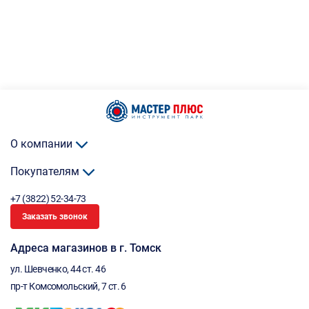
О компании
Покупателям
+7 (3822) 52-34-73
Заказать звонок
Адреса магазинов в г. Томск
ул. Шевченко, 44 ст. 46
пр-т Комсомольский, 7 ст. 6