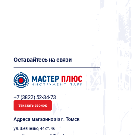
Оставайтесь на связи
+7 (3822) 52-34-73
Заказать звонок
Адреса магазинов в г. Томск
ул. Шевченко, 44 ст. 46