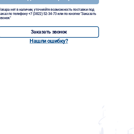
Товара нет в наличии, уточняйте возможность поставки под
заказ по телефону
+7 (3822) 52-34-73
или по кнопке "Заказать
звонок"
Заказать звонок
Нашли ошибку?