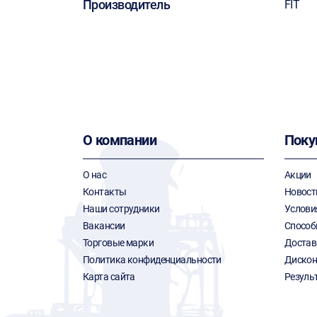
Производитель
FIT
О компании
Поку
О нас
Акции
Контакты
Новост
Наши сотрудники
Услови
Вакансии
Способ
Торговые марки
Достав
Политика конфиденциальности
Дискон
Карта сайта
Резуль