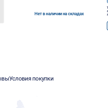
Нет в наличии на складах
ывы
Условия покупки