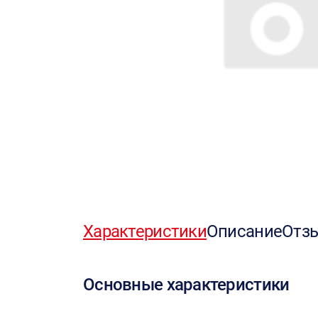
Характеристики
Описание
Отз
Основные характеристики