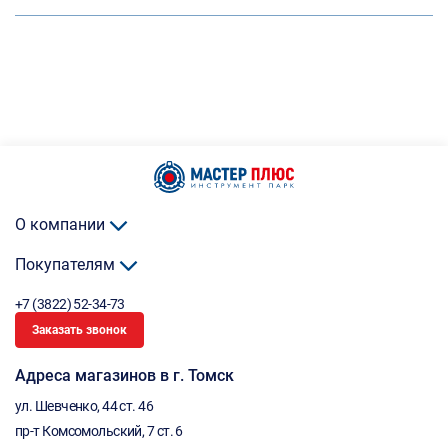
О компании
Покупателям
+7 (3822) 52-34-73
Заказать звонок
Адреса магазинов в г. Томск
ул. Шевченко, 44 ст. 46
пр-т Комсомольский, 7 ст. 6