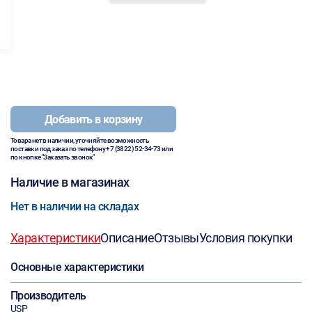
Добавить в корзину
Товара нет в наличии, уточняйте возможность
поставки под заказ по телефону
+7 (3822) 52-34-73
или
по кнопке "Заказать звонок"
Наличие в магазинах
Нет в наличии на складах
Характеристики
Описание
Отзывы
Условия покупки
Основные характеристики
Производитель
USP