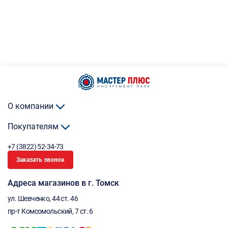
О компании
Покупателям
+7 (3822) 52-34-73
Заказать звонок
Адреса магазинов в г. Томск
ул. Шевченко, 44 ст. 46
пр-т Комсомольский, 7 ст. 6