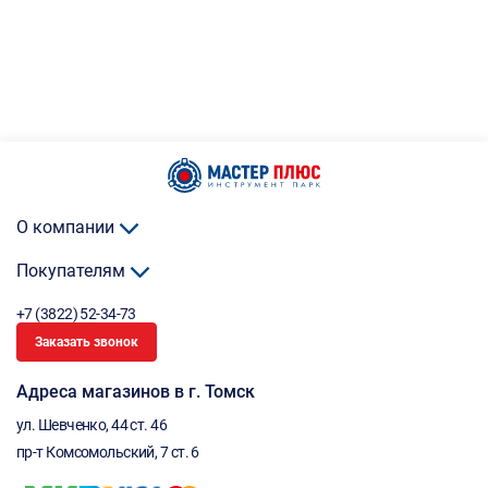
О компании
Покупателям
+7 (3822) 52-34-73
Заказать звонок
Адреса магазинов в г. Томск
ул. Шевченко, 44 ст. 46
пр-т Комсомольский, 7 ст. 6