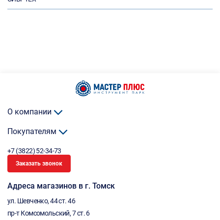
О компании
Покупателям
+7 (3822) 52-34-73
Заказать звонок
Адреса магазинов в г. Томск
ул. Шевченко, 44 ст. 46
пр-т Комсомольский, 7 ст. 6