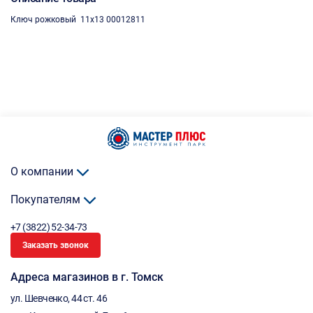
Ключ рожковый 11х13 00012811
О компании
Покупателям
+7 (3822) 52-34-73
Заказать звонок
Адреса магазинов в г. Томск
ул. Шевченко, 44 ст. 46