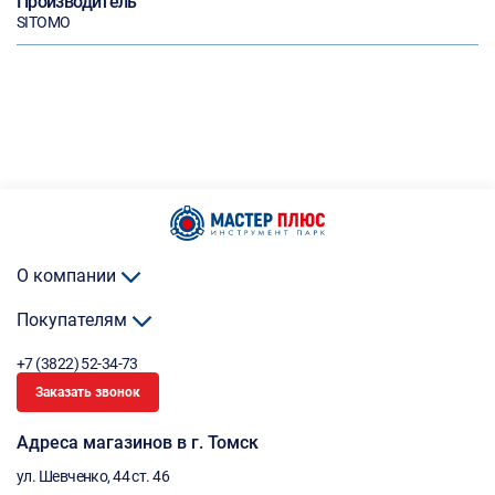
Производитель
SITOMO
О компании
Покупателям
+7 (3822) 52-34-73
Заказать звонок
Адреса магазинов в г. Томск
ул. Шевченко, 44 ст. 46