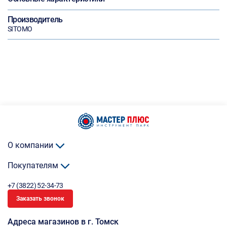
Производитель
SITOMO
О компании
Покупателям
+7 (3822) 52-34-73
Заказать звонок
Адреса магазинов в г. Томск