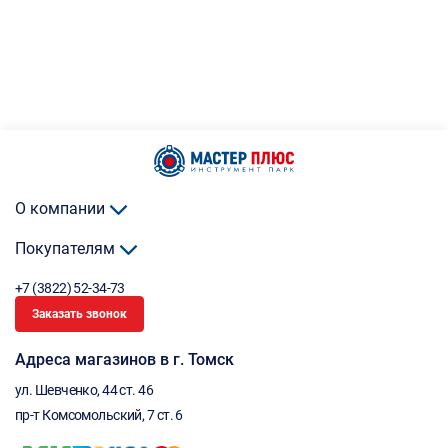
О компании
Покупателям
+7 (3822) 52-34-73
Заказать звонок
Адреса магазинов в г. Томск
ул. Шевченко, 44 ст. 46
пр-т Комсомольский, 7 ст. 6