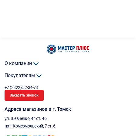
О компании
Покупателям
+7 (3822) 52-34-73
Заказать звонок
Адреса магазинов в г. Томск
ул. Шевченко, 44 ст. 46
пр-т Комсомольский, 7 ст. 6