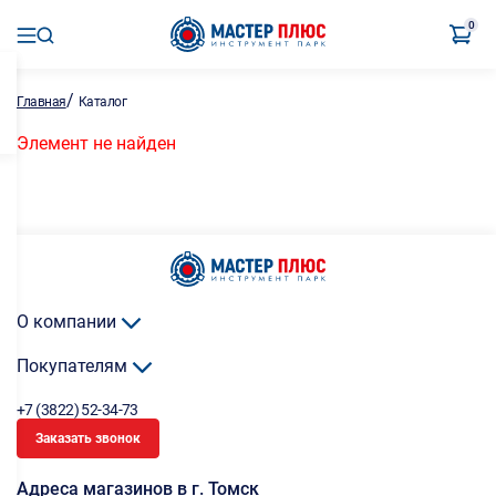
0
/
Главная
Каталог
Элемент не найден
О компании
Покупателям
+7 (3822) 52-34-73
Заказать звонок
Адреса магазинов в г. Томск