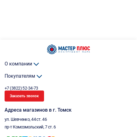
О компании
Покупателям
+7 (3822) 52-34-73
Заказать звонок
Адреса магазинов в г. Томск
ул. Шевченко, 44 ст. 46
пр-т Комсомольский, 7 ст. 6