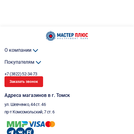
О компании
Покупателям
+7 (3822) 52-34-73
Заказать звонок
Адреса магазинов в г. Томск
ул. Шевченко, 44 ст. 46
пр-т Комсомольский, 7 ст. 6