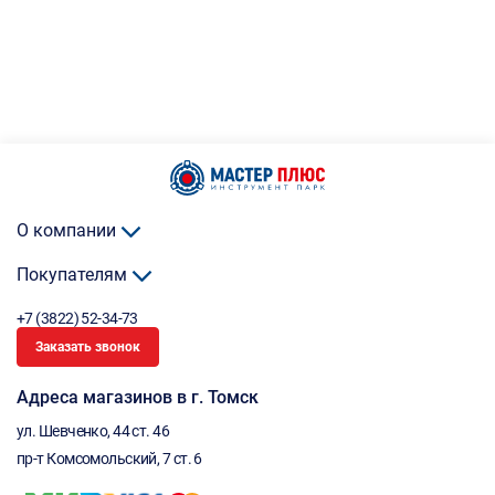
О компании
Покупателям
+7 (3822) 52-34-73
Заказать звонок
Адреса магазинов в г. Томск
ул. Шевченко, 44 ст. 46
пр-т Комсомольский, 7 ст. 6