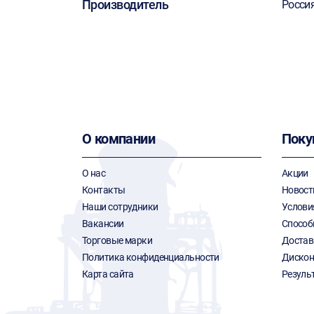
Производитель
Росси
О компании
Поку
О нас
Акции
Контакты
Новост
Наши сотрудники
Услови
Вакансии
Способ
Торговые марки
Достав
Политика конфиденциальности
Дискон
Карта сайта
Резуль