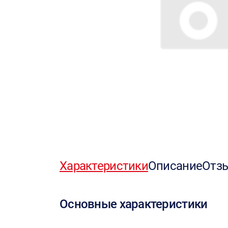
Характеристики
Описание
Отз
Основные характеристики