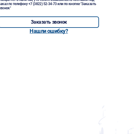
заказ по телефону
+7 (3822) 52-34-73
или по кнопке "Заказать
звонок"
Заказать звонок
Нашли ошибку?