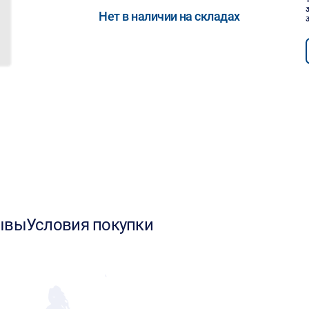
Нет в наличии на складах
ывы
Условия покупки