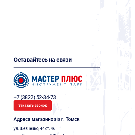
Оставайтесь на связи
+7 (3822) 52-34-73
Заказать звонок
Адреса магазинов в г. Томск
ул. Шевченко, 44 ст. 46