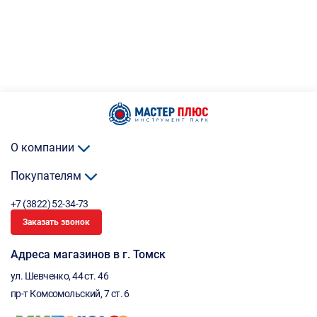
О компании
Покупателям
+7 (3822) 52-34-73
Заказать звонок
Адреса магазинов в г. Томск
ул. Шевченко, 44 ст. 46
пр-т Комсомольский, 7 ст. 6