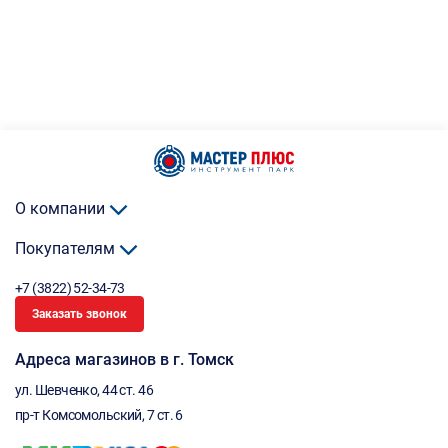
О компании
Покупателям
+7 (3822) 52-34-73
Заказать звонок
Адреса магазинов в г. Томск
ул. Шевченко, 44 ст. 46
пр-т Комсомольский, 7 ст. 6