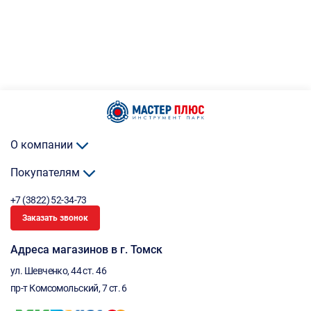
О компании
Покупателям
+7 (3822) 52-34-73
Заказать звонок
Адреса магазинов в г. Томск
ул. Шевченко, 44 ст. 46
пр-т Комсомольский, 7 ст. 6