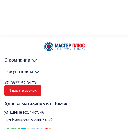
О компании
Покупателям
+7 (3822) 52-34-73
Заказать звонок
Адреса магазинов в г. Томск
ул. Шевченко, 44 ст. 46
пр-т Комсомольский, 7 ст. 6