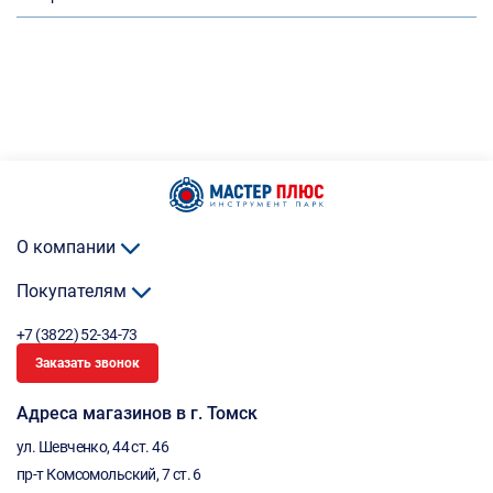
О компании
Покупателям
+7 (3822) 52-34-73
Заказать звонок
Адреса магазинов в г. Томск
ул. Шевченко, 44 ст. 46
пр-т Комсомольский, 7 ст. 6