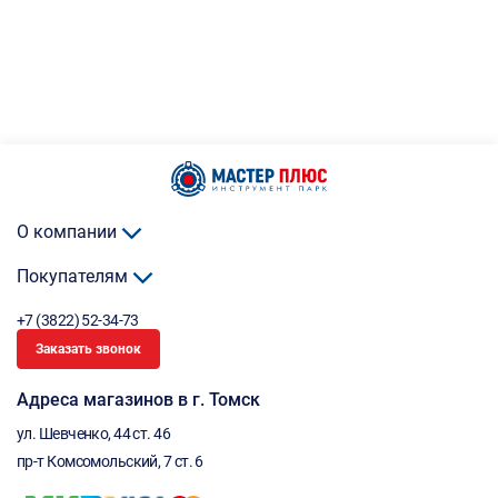
О компании
Покупателям
+7 (3822) 52-34-73
Заказать звонок
Адреса магазинов в г. Томск
ул. Шевченко, 44 ст. 46
пр-т Комсомольский, 7 ст. 6