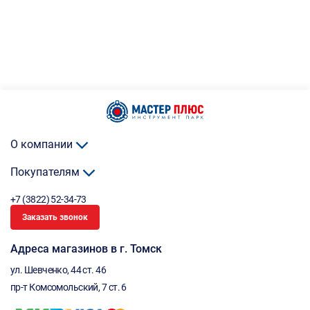
О компании
Покупателям
+7 (3822) 52-34-73
Заказать звонок
Адреса магазинов в г. Томск
ул. Шевченко, 44 ст. 46
пр-т Комсомольский, 7 ст. 6