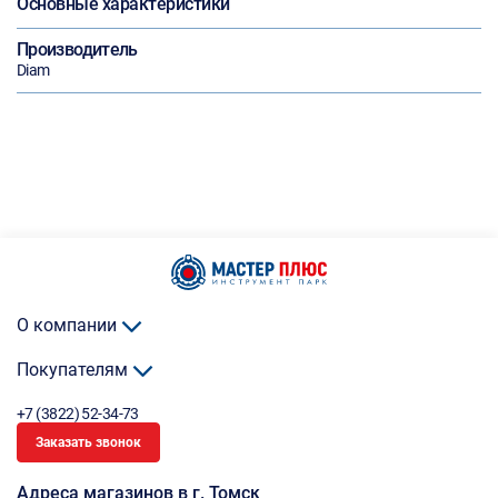
Основные характеристики
Производитель
Diam
О компании
Покупателям
+7 (3822) 52-34-73
Заказать звонок
Адреса магазинов в г. Томск