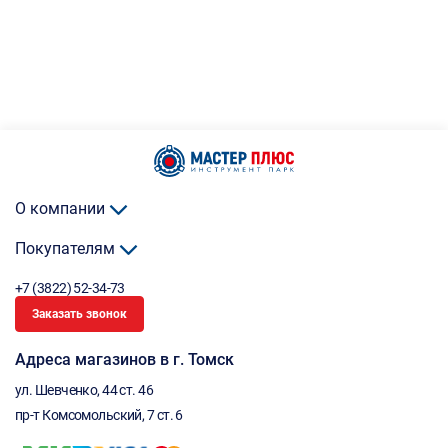
О компании
Покупателям
+7 (3822) 52-34-73
Заказать звонок
Адреса магазинов в г. Томск
ул. Шевченко, 44 ст. 46
пр-т Комсомольский, 7 ст. 6