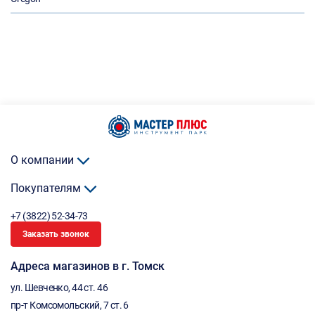
О компании
Покупателям
+7 (3822) 52-34-73
Заказать звонок
Адреса магазинов в г. Томск
ул. Шевченко, 44 ст. 46
пр-т Комсомольский, 7 ст. 6