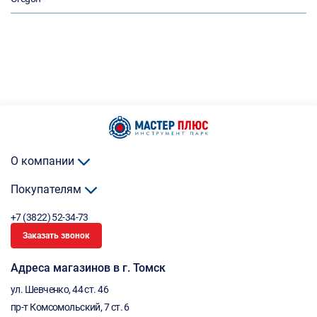
О компании
Покупателям
+7 (3822) 52-34-73
Заказать звонок
Адреса магазинов в г. Томск
ул. Шевченко, 44 ст. 46
пр-т Комсомольский, 7 ст. 6