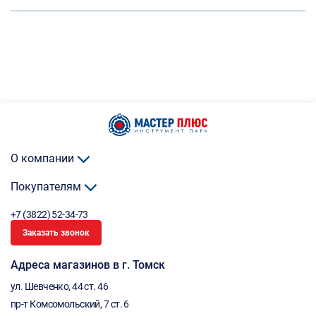
О компании
Покупателям
+7 (3822) 52-34-73
Заказать звонок
Адреса магазинов в г. Томск
ул. Шевченко, 44 ст. 46
пр-т Комсомольский, 7 ст. 6